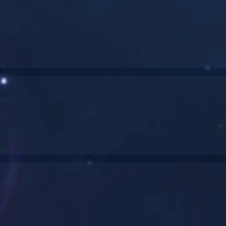
手共进—KY体育（中国）董事长石
来源：
作者：ky体育（中国）
发布时间：2022-08-12 14:2
浏览次数：