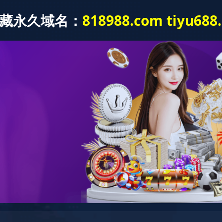
ky体育
ky体育
产品中心
产品中心
解决方案
解决方案
新闻中心
新闻中心