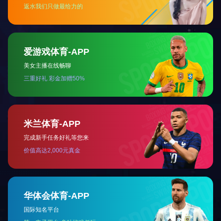
微信公众号
友情链接
网站地图
法律声明
隐私政策
Copyright © ky体育(中国)官方网站 2020 All Rights Reserved.
粤ICP备
19126563号
开云网页版登录入口
|
乐鱼平台
|
乐鱼网页版
|
乐鱼在线
|
乐鱼手机网页
版登录入口
|
乐鱼在线登录官网
|
开云网页版登录入口
|
米兰,米兰体育,米
兰·(milan),milan.com
|
乐鱼官方端网站登录入口
|