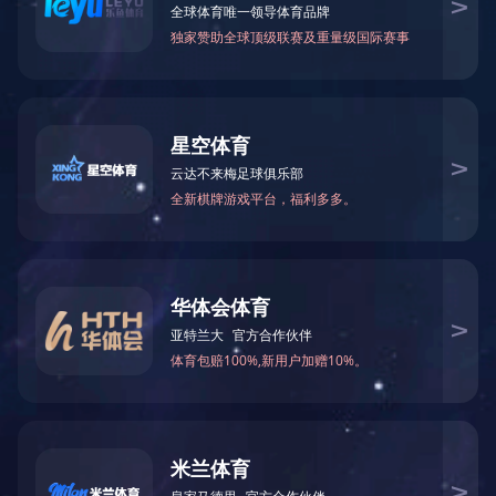
车载行车多画面监控