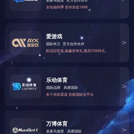
主要特点
结构框图