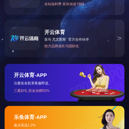
相关产品
微信公众号